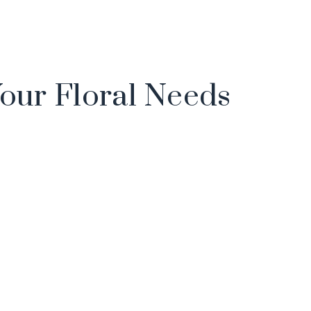
Your Floral Needs