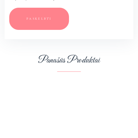
Panašūs Produktai